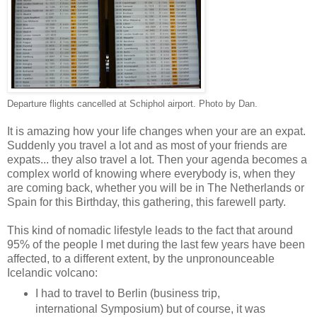
Departure flights cancelled at Schiphol airport. Photo by Dan.
It is amazing how your life changes when your are an expat.
Suddenly you travel a lot and as most of your friends are
expats... they also travel a lot. Then your agenda becomes a
complex world of knowing where everybody is, when they
are coming back, whether you will be in The Netherlands or
Spain for this Birthday, this gathering, this farewell party.
This kind of nomadic lifestyle leads to the fact that around
95% of the people I met during the last few years have been
affected, to a different extent, by the unpronounceable
Icelandic volcano:
I had to travel to Berlin (business trip,
international Symposium) but of course, it was