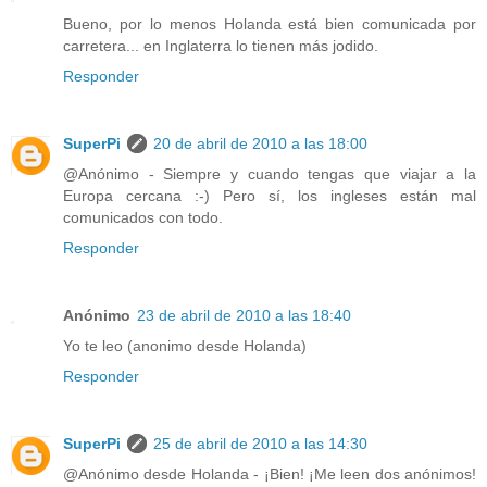
Bueno, por lo menos Holanda está bien comunicada por
carretera... en Inglaterra lo tienen más jodido.
Responder
SuperPi
20 de abril de 2010 a las 18:00
@Anónimo - Siempre y cuando tengas que viajar a la
Europa cercana :-) Pero sí, los ingleses están mal
comunicados con todo.
Responder
Anónimo
23 de abril de 2010 a las 18:40
Yo te leo (anonimo desde Holanda)
Responder
SuperPi
25 de abril de 2010 a las 14:30
@Anónimo desde Holanda - ¡Bien! ¡Me leen dos anónimos!